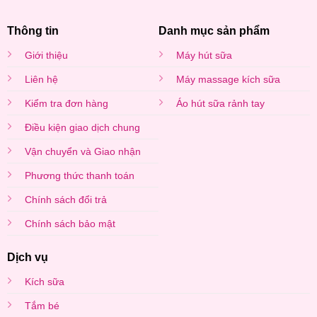
Thông tin
Danh mục sản phẩm
Giới thiệu
Máy hút sữa
Liên hệ
Máy massage kích sữa
Kiểm tra đơn hàng
Áo hút sữa rảnh tay
Điều kiện giao dịch chung
Vận chuyển và Giao nhận
Phương thức thanh toán
Chính sách đổi trả
Chính sách bảo mật
Dịch vụ
Kích sữa
Tắm bé