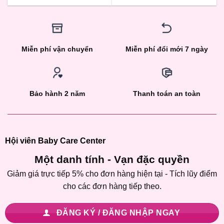
Miễn phí vận chuyển
Miễn phí đổi mới 7 ngày
Bảo hành 2 năm
Thanh toán an toàn
Hội viên Baby Care Center
Một danh tính - Vạn đặc quyền
Giảm giá trực tiếp 5% cho đơn hàng hiện tại - Tích lũy điểm
cho các đơn hàng tiếp theo.
ĐĂNG KÝ / ĐĂNG NHẬP NGAY