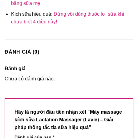
bằng sữa mẹ
Kích sữa hiệu quả:
Đừng vội dùng thuốc lợi sữa khi
chưa biết 4 điều này!
ĐÁNH GIÁ (0)
Đánh giá
Chưa có đánh giá nào.
Hãy là người đầu tiên nhận xét “Máy massage
kích sữa Lactation Massager (Lavie) – Giải
pháp thông tắc tia sữa hiệu quả”
Đánh giá của bạn
*