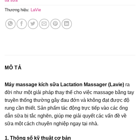
tia sữa
Thương hiệu:
LaVie
MÔ TẢ
Máy massage kích sữa Lactation Massager
(Lavie)
ra
đời như một giải pháp thay thế cho việc massage bằng tay
truyền thống thường gây đau đớn và không đạt được độ
rung cần thiết. Sản phẩm tác động trực tiếp vào các ống
dẫn sữa bị tắc nghẽn, giúp mẹ giải quyết các vấn đề về
sữa một cách chuyên nghiệp ngay tại nhà.
1. Thông số kỹ thuật cơ bản