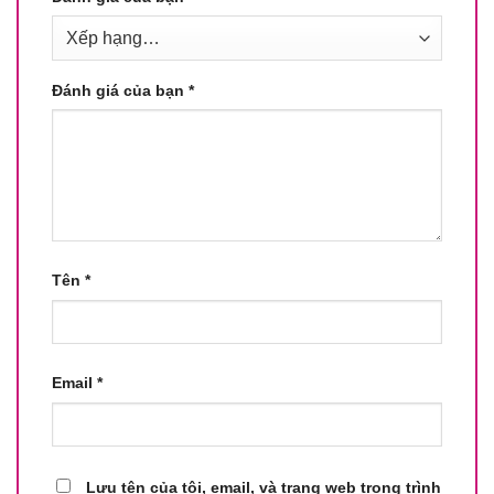
Đánh giá của bạn
*
Tên
*
Email
*
Lưu tên của tôi, email, và trang web trong trình