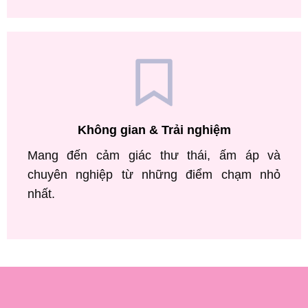
Không gian & Trải nghiệm
Mang đến cảm giác thư thái, ấm áp và
chuyên nghiệp từ những điểm chạm nhỏ
nhất.