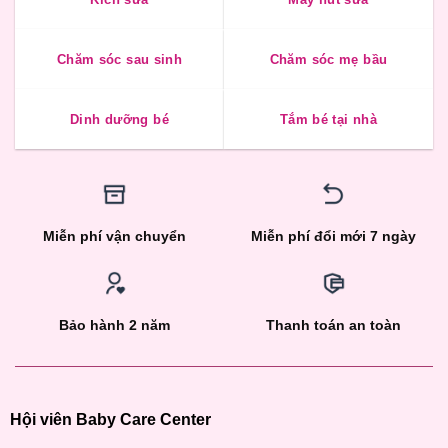
Chăm sóc sau sinh
Chăm sóc mẹ bầu
Dinh dưỡng bé
Tắm bé tại nhà
Miễn phí vận chuyển
Miễn phí đổi mới 7 ngày
Bảo hành 2 năm
Thanh toán an toàn
Hội viên Baby Care Center