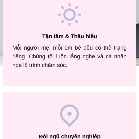
Tận tâm & Thấu hiểu
Mỗi người mẹ, mỗi em bé đều có thể trạng
riêng. Chúng tôi luôn lắng nghe và cá nhân
hóa lộ trình chăm sóc.
Đội ngũ chuyên nghiệp