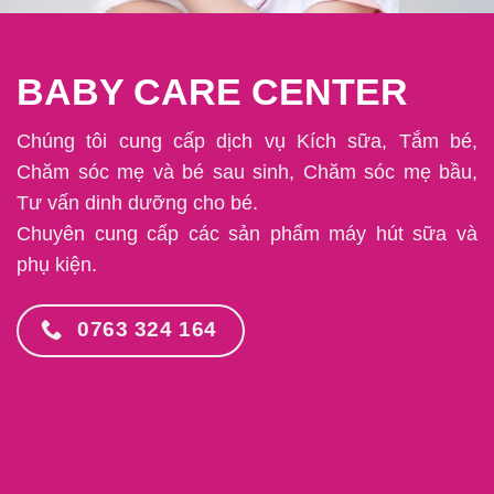
BABY CARE CENTER
Chúng tôi cung cấp dịch vụ Kích sữa, Tắm bé,
Chăm sóc mẹ và bé sau sinh, Chăm sóc mẹ bầu,
Tư vấn dinh dưỡng cho bé.
Chuyên cung cấp các sản phẩm máy hút sữa và
phụ kiện.
0763 324 164