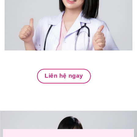
Liên hệ ngay