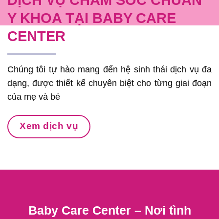
Y KHOA TẠI BABY CARE
CENTER
Chúng tôi tự hào mang đến hệ sinh thái dịch vụ đa
dạng, được thiết kế chuyên biệt cho từng giai đoạn
của mẹ và bé
Xem dịch vụ
Baby Care Center – Nơi tình