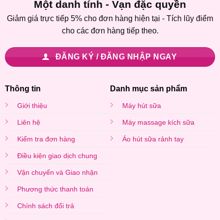
Một danh tính - Vạn đặc quyền
Giảm giá trực tiếp 5% cho đơn hàng hiện tại - Tích lũy điểm
cho các đơn hàng tiếp theo.
ĐĂNG KÝ / ĐĂNG NHẬP NGAY
Thông tin
Danh mục sản phẩm
Giới thiệu
Máy hút sữa
Liên hệ
Máy massage kích sữa
Kiểm tra đơn hàng
Áo hút sữa rảnh tay
Điều kiện giao dịch chung
Vận chuyển và Giao nhận
Phương thức thanh toán
Chính sách đổi trả