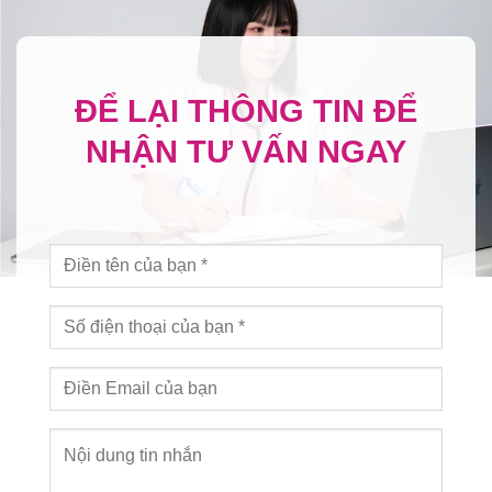
ĐỂ LẠI THÔNG TIN ĐỂ
NHẬN TƯ VẤN NGAY