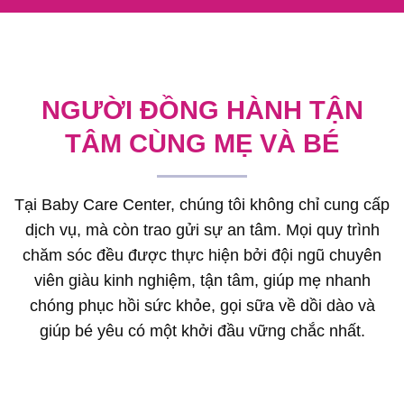
NGƯỜI ĐỒNG HÀNH TẬN
TÂM CÙNG MẸ VÀ BÉ
Tại Baby Care Center, chúng tôi không chỉ cung cấp
dịch vụ, mà còn trao gửi sự an tâm. Mọi quy trình
chăm sóc đều được thực hiện bởi đội ngũ chuyên
viên giàu kinh nghiệm, tận tâm, giúp mẹ nhanh
chóng phục hồi sức khỏe, gọi sữa về dồi dào và
giúp bé yêu có một khởi đầu vững chắc nhất.