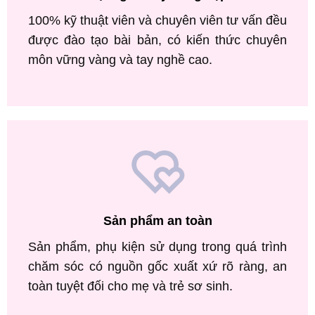
100% kỹ thuật viên và chuyên viên tư vấn đều
được đào tạo bài bản, có kiến thức chuyên
môn vững vàng và tay nghề cao.
Sản phẩm an toàn
Sản phẩm, phụ kiện sử dụng trong quá trình
chăm sóc có nguồn gốc xuất xứ rõ ràng, an
toàn tuyệt đối cho mẹ và trẻ sơ sinh.