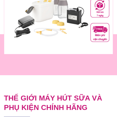
THẾ GIỚI MÁY HÚT SỮA VÀ
PHỤ KIỆN CHÍNH HÃNG