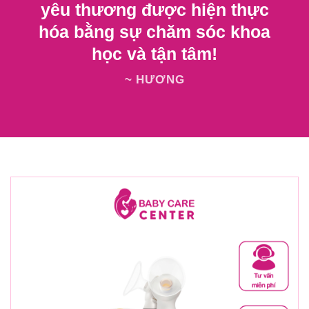
yêu thương được hiện thực
hóa bằng sự chăm sóc khoa
học và tận tâm!
~ HƯƠNG