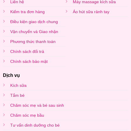
Liên hệ
Máy massage kích sữa
Kiểm tra đơn hàng
Áo hút sữa rảnh tay
Điều kiện giao dịch chung
Vận chuyển và Giao nhận
Phương thức thanh toán
Chính sách đổi trả
Chính sách bảo mật
Dịch vụ
Kích sữa
Tắm bé
Chăm sóc mẹ và bé sau sinh
Chăm sóc mẹ bầu
Tư vấn dinh dưỡng cho bé