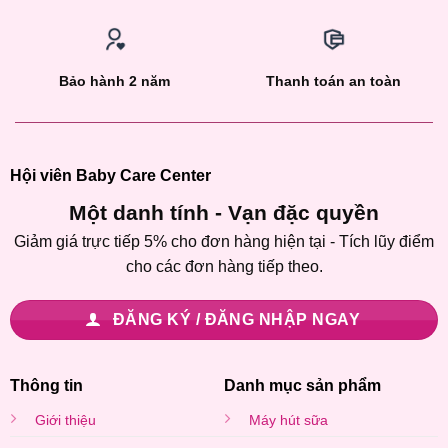
Bảo hành 2 năm
Thanh toán an toàn
Hội viên Baby Care Center
Một danh tính - Vạn đặc quyền
Giảm giá trực tiếp 5% cho đơn hàng hiện tại - Tích lũy điểm
cho các đơn hàng tiếp theo.
ĐĂNG KÝ / ĐĂNG NHẬP NGAY
Thông tin
Danh mục sản phẩm
Giới thiệu
Máy hút sữa