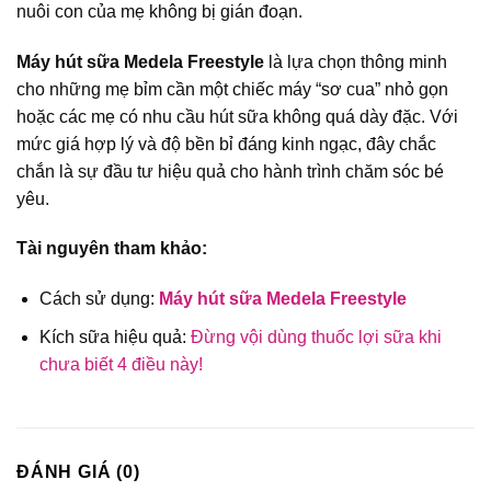
nuôi con của mẹ không bị gián đoạn.
Máy hút sữa Medela Freestyle
là lựa chọn thông minh
cho những mẹ bỉm cần một chiếc máy “sơ cua” nhỏ gọn
hoặc các mẹ có nhu cầu hút sữa không quá dày đặc. Với
mức giá hợp lý và độ bền bỉ đáng kinh ngạc, đây chắc
chắn là sự đầu tư hiệu quả cho hành trình chăm sóc bé
yêu.
Tài nguyên tham khảo:
Cách sử dụng:
Máy hút sữa Medela Freestyle
Kích sữa hiệu quả:
Đừng vội dùng thuốc lợi sữa khi
chưa biết 4 điều này!
ĐÁNH GIÁ (0)