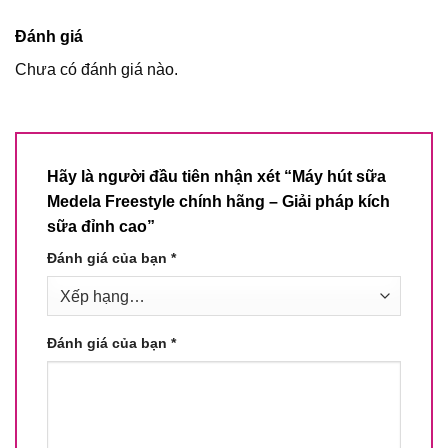
Đánh giá
Chưa có đánh giá nào.
Hãy là người đầu tiên nhận xét “Máy hút sữa
Medela Freestyle chính hãng – Giải pháp kích
sữa đỉnh cao”
Đánh giá của bạn
*
Đánh giá của bạn
*