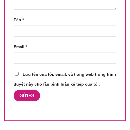
Tên
*
Email
*
Lưu tên của tôi, email, và trang web trong trình
duyệt này cho lần bình luận kế tiếp của tôi.