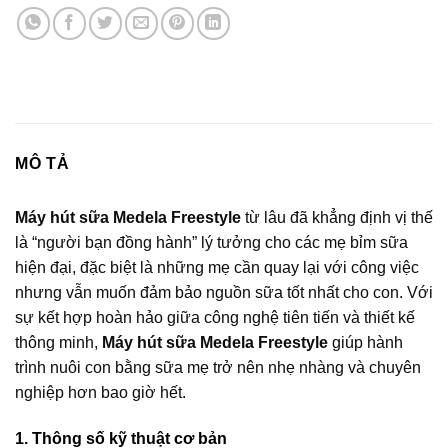
MÔ TẢ
Máy hút sữa Medela Freestyle
từ lâu đã khẳng định vị thế
là “người bạn đồng hành” lý tưởng cho các mẹ bỉm sữa
hiện đại, đặc biệt là những mẹ cần quay lại với công việc
nhưng vẫn muốn đảm bảo nguồn sữa tốt nhất cho con. Với
sự kết hợp hoàn hảo giữa công nghệ tiên tiến và thiết kế
thông minh,
Máy hút sữa Medela Freestyle
giúp hành
trình nuôi con bằng sữa mẹ trở nên nhẹ nhàng và chuyên
nghiệp hơn bao giờ hết.
1. Thông số kỹ thuật cơ bản