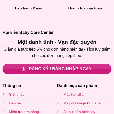
Bảo hành 2 năm
Thanh toán an toàn
Hội viên Baby Care Center
Một danh tính - Vạn đặc quyền
Giảm giá trực tiếp 5% cho đơn hàng hiện tại - Tích lũy điểm
cho các đơn hàng tiếp theo.
ĐĂNG KÝ / ĐĂNG NHẬP NGAY
Thông tin
Danh mục sản phẩm
Giới thiệu
Máy hút sữa
Liên hệ
Máy massage kích sữa
Kiểm tra đơn hàng
Áo hút sữa rảnh tay