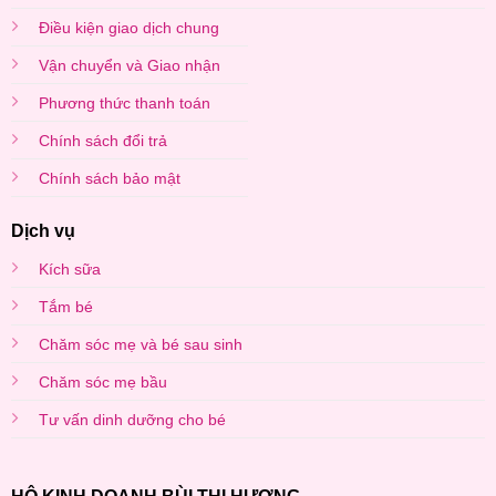
Điều kiện giao dịch chung
Vận chuyển và Giao nhận
Phương thức thanh toán
Chính sách đổi trả
Chính sách bảo mật
Dịch vụ
Kích sữa
Tắm bé
Chăm sóc mẹ và bé sau sinh
Chăm sóc mẹ bầu
Tư vấn dinh dưỡng cho bé