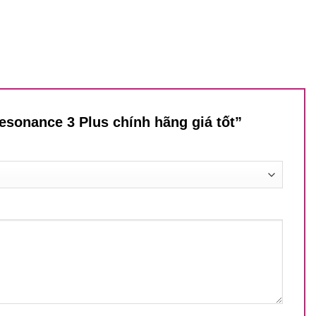
Resonance 3 Plus chính hãng giá tốt”