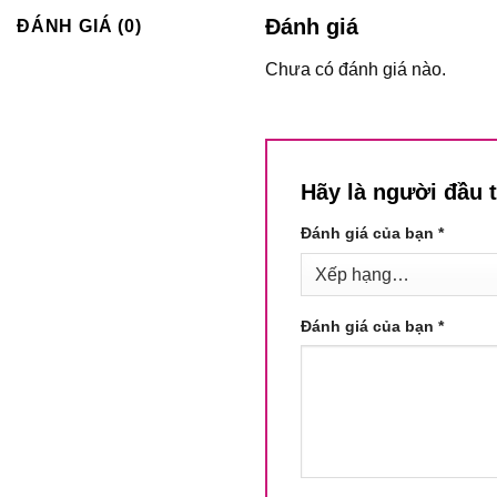
Đánh giá
ĐÁNH GIÁ (0)
Chưa có đánh giá nào.
Hãy là người đầu 
Đánh giá của bạn
*
Đánh giá của bạn
*