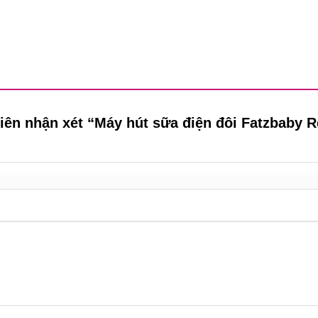
tiên nhận xét “Máy hút sữa điện đôi Fatzbaby 