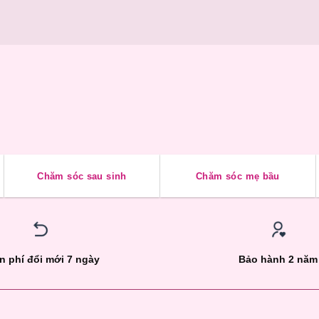
Chăm sóc sau sinh
Chăm sóc mẹ bầu
n phí đổi mới 7 ngày
Bảo hành 2 năm