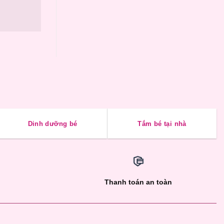
Dinh dưỡng bé
Tắm bé tại nhà
Thanh toán an toàn