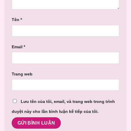
Tên
*
Email
*
Trang web
Lưu tên của tôi, email, và trang web trong trình
duyệt này cho lần bình luận kế tiếp của tôi.