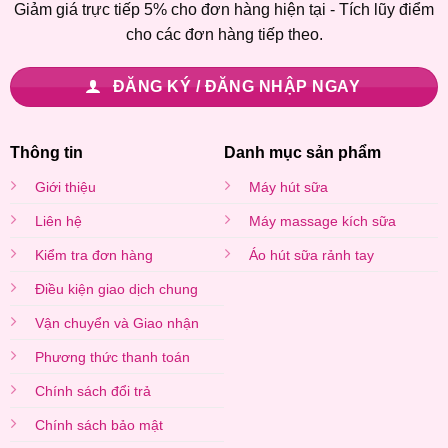
Giảm giá trực tiếp 5% cho đơn hàng hiện tại - Tích lũy điểm
cho các đơn hàng tiếp theo.
ĐĂNG KÝ / ĐĂNG NHẬP NGAY
Thông tin
Danh mục sản phẩm
Giới thiệu
Máy hút sữa
Liên hệ
Máy massage kích sữa
Kiểm tra đơn hàng
Áo hút sữa rảnh tay
Điều kiện giao dịch chung
Vận chuyển và Giao nhận
Phương thức thanh toán
Chính sách đổi trả
Chính sách bảo mật