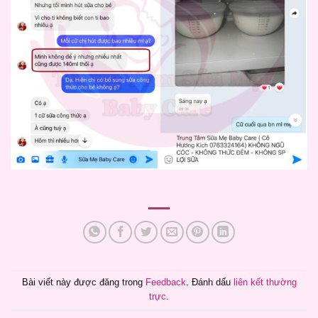
Bài viết này được đăng trong
Feedback
. Đánh dấu
liên kết thường
trực
.