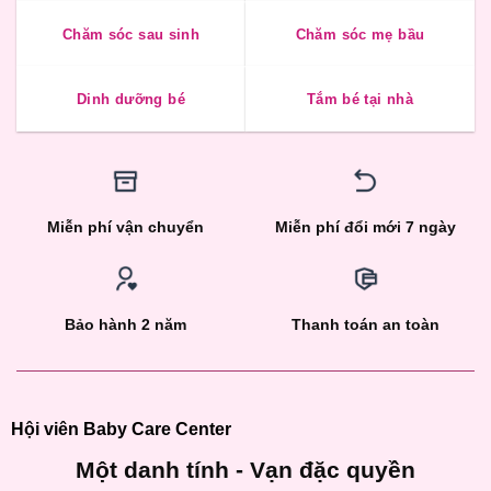
Chăm sóc sau sinh
Chăm sóc mẹ bầu
Dinh dưỡng bé
Tắm bé tại nhà
Miễn phí vận chuyển
Miễn phí đổi mới 7 ngày
Bảo hành 2 năm
Thanh toán an toàn
Hội viên Baby Care Center
Một danh tính - Vạn đặc quyền