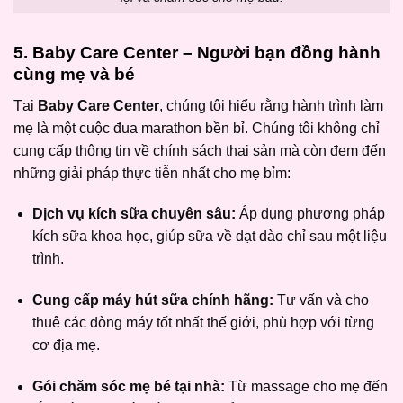
5. Baby Care Center – Người bạn đồng hành
cùng mẹ và bé
Tại
Baby Care Center
, chúng tôi hiểu rằng hành trình làm
mẹ là một cuộc đua marathon bền bỉ. Chúng tôi không chỉ
cung cấp thông tin về chính sách thai sản mà còn đem đến
những giải pháp thực tiễn nhất cho mẹ bỉm:
Dịch vụ kích sữa chuyên sâu:
Áp dụng phương pháp
kích sữa khoa học, giúp sữa về dạt dào chỉ sau một liệu
trình.
Cung cấp máy hút sữa chính hãng:
Tư vấn và cho
thuê các dòng máy tốt nhất thế giới, phù hợp với từng
cơ địa mẹ.
Gói chăm sóc mẹ bé tại nhà:
Từ massage cho mẹ đến