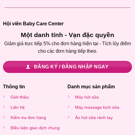
Hội viên Baby Care Center
Một danh tính - Vạn đặc quyền
Giảm giá trực tiếp 5% cho đơn hàng hiện tại - Tích lũy điểm
cho các đơn hàng tiếp theo.
ĐĂNG KÝ / ĐĂNG NHẬP NGAY
Thông tin
Danh mục sản phẩm
Giới thiệu
Máy hút sữa
Liên hệ
Máy massage kích sữa
Kiểm tra đơn hàng
Áo hút sữa rảnh tay
Điều kiện giao dịch chung