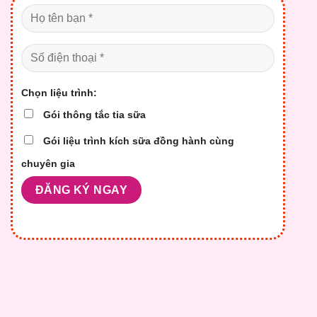
Chọn liệu trình:
Gói thông tắc tia sữa
Gói liệu trình kích sữa đồng hành cùng
chuyên gia