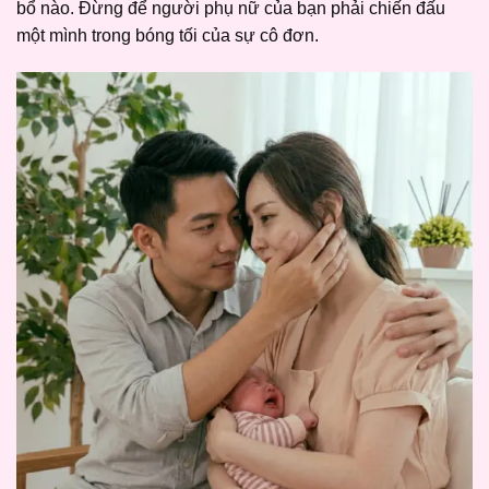
bổ nào. Đừng để người phụ nữ của bạn phải chiến đấu
một mình trong bóng tối của sự cô đơn.