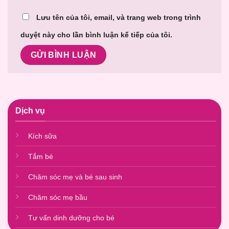
Lưu tên của tôi, email, và trang web trong trình
duyệt này cho lần bình luận kế tiếp của tôi.
Dịch vụ
Kích sữa
Tắm bé
Chăm sóc mẹ và bé sau sinh
Chăm sóc mẹ bầu
Tư vấn dinh dưỡng cho bé