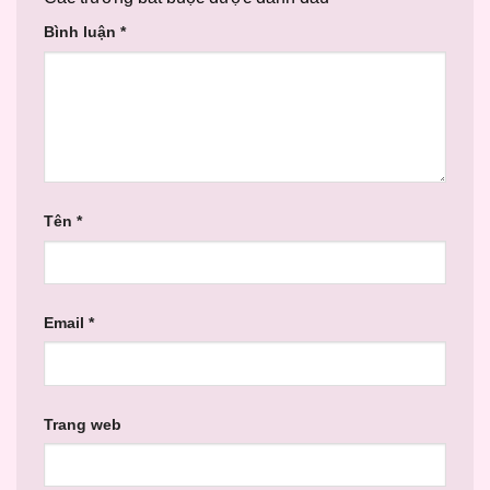
Bình luận
*
Tên
*
Email
*
Trang web