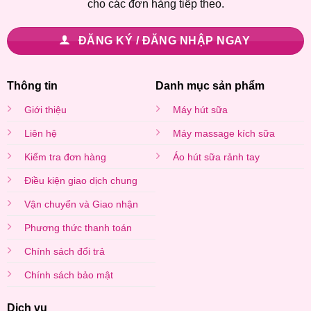
cho các đơn hàng tiếp theo.
ĐĂNG KÝ / ĐĂNG NHẬP NGAY
Thông tin
Danh mục sản phẩm
Giới thiệu
Máy hút sữa
Liên hệ
Máy massage kích sữa
Kiểm tra đơn hàng
Áo hút sữa rảnh tay
Điều kiện giao dịch chung
Vận chuyển và Giao nhận
Phương thức thanh toán
Chính sách đổi trả
Chính sách bảo mật
Dịch vụ