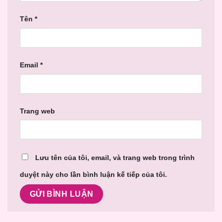
Tên
*
Email
*
Trang web
Lưu tên của tôi, email, và trang web trong trình
duyệt này cho lần bình luận kế tiếp của tôi.