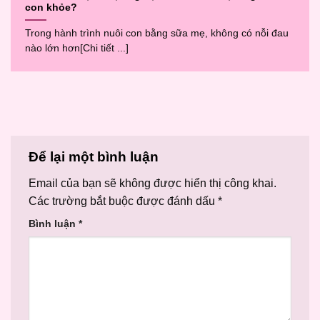
con khỏe?
Trong hành trình nuôi con bằng sữa mẹ, không có nỗi đau
nào lớn hơn[Chi tiết ...]
Để lại một bình luận
Email của bạn sẽ không được hiển thị công khai.
Các trường bắt buộc được đánh dấu
*
Bình luận
*