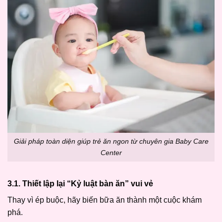
Giải pháp toàn diện giúp trẻ ăn ngon từ chuyên gia Baby Care
Center
3.1. Thiết lập lại “Kỷ luật bàn ăn” vui vẻ
Thay vì ép buộc, hãy biến bữa ăn thành một cuộc khám
phá.