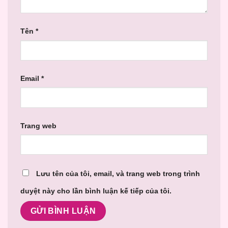
Tên
*
Email
*
Trang web
Lưu tên của tôi, email, và trang web trong trình
duyệt này cho lần bình luận kế tiếp của tôi.