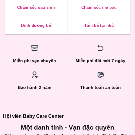
Chăm sóc sau sinh
Chăm sóc mẹ bầu
Dinh dưỡng bé
Tắm bé tại nhà
Miễn phí vận chuyển
Miễn phí đổi mới 7 ngày
Bảo hành 2 năm
Thanh toán an toàn
Hội viên Baby Care Center
Một danh tính - Vạn đặc quyền