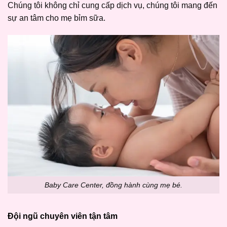
Chúng tôi không chỉ cung cấp dịch vụ, chúng tôi mang đến
sự an tâm cho mẹ bỉm sữa.
Baby Care Center, đồng hành cùng mẹ bé.
Đội ngũ chuyên viên tận tâm