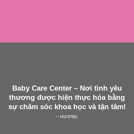
Baby Care Center – Nơi tình yêu
thương được hiện thực hóa bằng
sự chăm sóc khoa học và tận tâm!
~ HƯƠNG