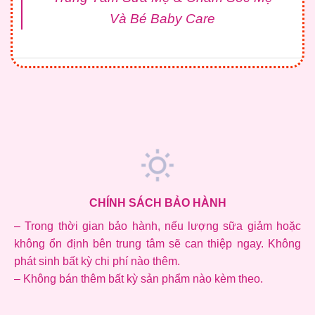
Và Bé Baby Care
CHÍNH SÁCH BẢO HÀNH
– Trong thời gian bảo hành, nếu lượng sữa giảm hoặc
không ổn định bên trung tâm sẽ can thiệp ngay. Không
phát sinh bất kỳ chi phí nào thêm.
– Không bán thêm bất kỳ sản phẩm nào kèm theo.