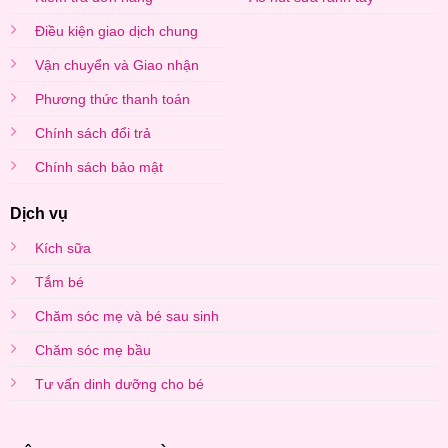
Điều kiện giao dịch chung
Vận chuyển và Giao nhận
Phương thức thanh toán
Chính sách đổi trả
Chính sách bảo mật
Dịch vụ
Kích sữa
Tắm bé
Chăm sóc mẹ và bé sau sinh
Chăm sóc mẹ bầu
Tư vấn dinh dưỡng cho bé